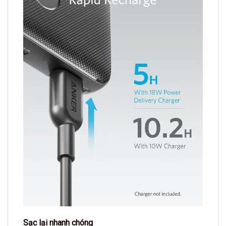
Sạc lại nhanh chóng