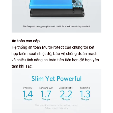
An toàn cao cấp
Hệ thống an toàn MultiProtect của chúng tôi kết
hợp kiểm soát nhiệt độ, bảo vệ chống đoản mạch
và nhiều tính năng an toàn tiên tiến hơn để bạn yên
tâm khi sạc.