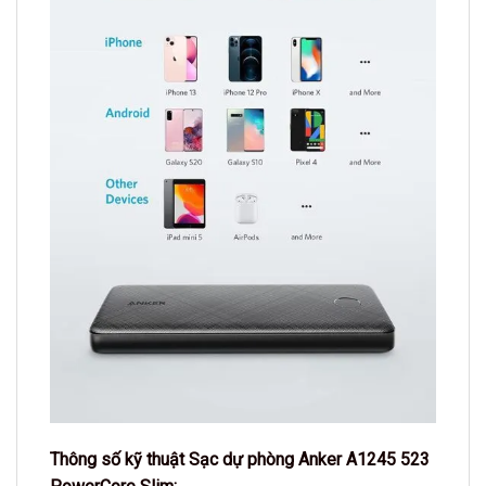
Thông số kỹ thuật Sạc dự phòng Anker A1245 523