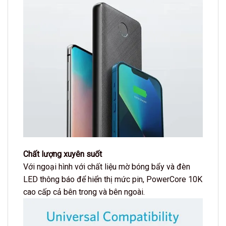
Chất lượng xuyên suốt
Với ngoại hình với chất liệu mờ bóng bẩy và đèn
LED thông báo để hiển thị mức pin, PowerCore 10K
cao cấp cả bên trong và bên ngoài.