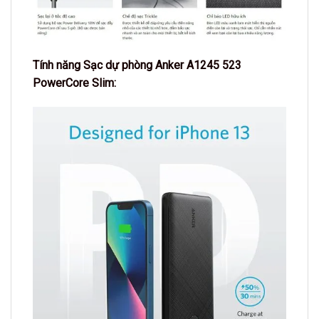
Tính năng Sạc dự phòng Anker A1245 523
PowerCore Slim: