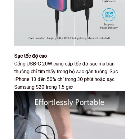
Sạc tốc độ cao
Cổng USB-C 20W cung cấp tốc độ sạc mà bạn
thường chỉ tìm thấy trong bộ sạc gắn tường. Sạc
iPhone 13 đến 50% chỉ trong 30 phút hoặc sạc
Samsung S20 trong 1,5 giờ.