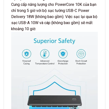
Cung cấp năng lượng cho PowerCore 10K của bạn
chỉ trong 5 giờ với bộ sạc tường USB-C Power
Delivery 18W (không bao gồm). Việc sạc lại qua bộ
sạc USB-A 10W và cáp (không bao gồm) sẽ mất
khoảng 10 giờ.