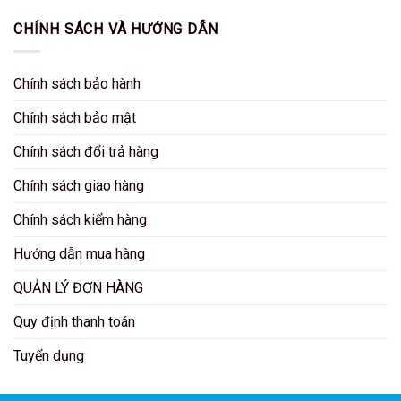
CHÍNH SÁCH VÀ HƯỚNG DẪN
Chính sách bảo hành
Chính sách bảo mật
Chính sách đổi trả hàng
Chính sách giao hàng
Chính sách kiểm hàng
Hướng dẫn mua hàng
QUẢN LÝ ĐƠN HÀNG
Quy định thanh toán
Tuyển dụng