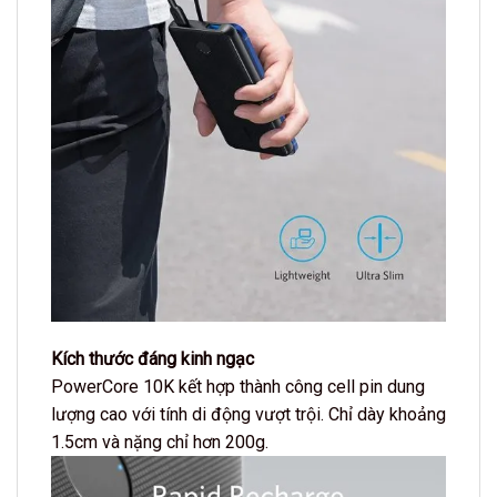
Kích thước đáng kinh ngạc
PowerCore 10K kết hợp thành công cell pin dung
lượng cao với tính di động vượt trội. Chỉ dày khoảng
1.5cm và nặng chỉ hơn 200g.