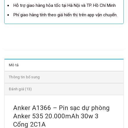
Hỗ trợ giao hàng hỏa tốc tại Hà Nội và TP. Hồ Chí Minh
Phí giao hàng tính theo giá hiển thị trên app vận chuyển.
Mô tả
Thông tin bổ sung
Đánh giá (13)
Anker A1366 – Pin sạc dự phòng
Anker 535 20.000mAh 30w 3
Cổng 2C1A