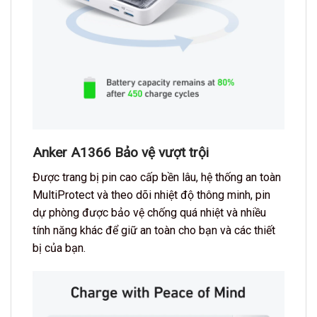
Anker A1366 Bảo vệ vượt trội
Được trang bị pin cao cấp bền lâu, hệ thống an toàn
MultiProtect và theo dõi nhiệt độ thông minh, pin
dự phòng được bảo vệ chống quá nhiệt và nhiều
tính năng khác để giữ an toàn cho bạn và các thiết
bị của bạn.