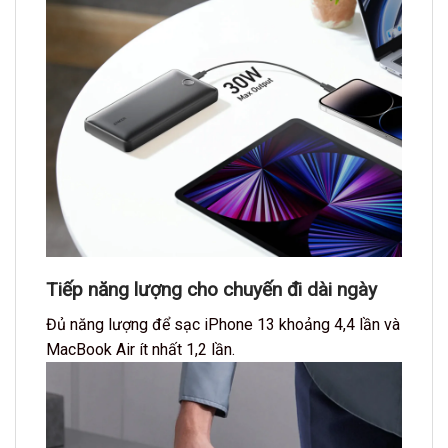
Tiếp năng lượng cho chuyến đi dài ngày
Đủ năng lượng để sạc iPhone 13 khoảng 4,4 lần và
MacBook Air ít nhất 1,2 lần.