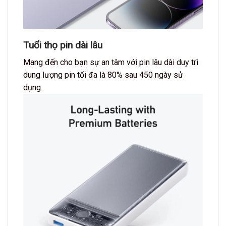
Tuổi thọ pin dài lâu
Mang đến cho bạn sự an tâm với pin lâu dài duy trì
dung lượng pin tối đa là 80% sau 450 ngày sử
dụng.