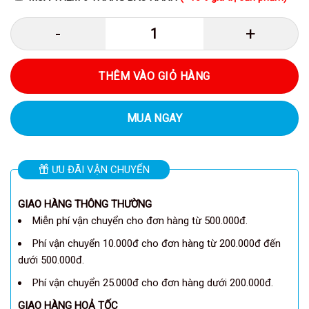
Anker A1366 - Pin sạc dự phòng 
THÊM VÀO GIỎ HÀNG
MUA NGAY
ƯU ĐÃI VẬN CHUYỂN
GIAO HÀNG THÔNG THƯỜNG
Miễn phí vận chuyển cho đơn hàng từ 500.000đ.
Phí vận chuyển 10.000đ cho đơn hàng từ 200.000đ đến
dưới 500.000đ.
Phí vận chuyển 25.000đ cho đơn hàng dưới 200.000đ.
GIAO HÀNG HOẢ TỐC