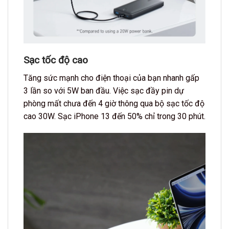
Sạc tốc độ cao
Tăng sức mạnh cho điện thoại của bạn nhanh gấp
3 lần so với 5W ban đầu. Việc sạc đầy pin dự
phòng mất chưa đến 4 giờ thông qua bộ sạc tốc độ
cao 30W. Sạc iPhone 13 đến 50% chỉ trong 30 phút.