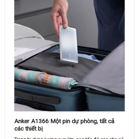
Anker A1366 Một pin dự phòng, tất cả
các thiết bị