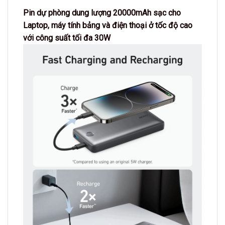
Pin dự phòng dung lượng 20000mAh sạc cho
Laptop, máy tính bảng và điện thoại ở tốc độ cao
với công suất tối đa 30W