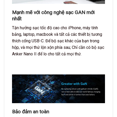
Mạnh mẽ với công nghệ sạc GAN mới
nhất
Tận hưởng sạc tốc độ cao cho iPhone, máy tính
bảng, laptop, macbook và tất cả các thiết bị tương
thích cổng USB-C. Để bộ sạc khác của bạn trong
hộp, và mọi thứ lộn xộn phía sau; Chỉ cần có bộ sạc
Anker Nano II để lo cho tất cả mọi thứ.
Bảo đảm an toàn