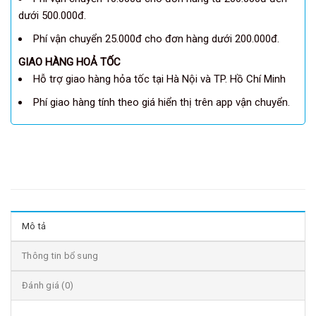
dưới 500.000đ.
Phí vận chuyển 25.000đ cho đơn hàng dưới 200.000đ.
GIAO HÀNG HOẢ TỐC
Hỗ trợ giao hàng hỏa tốc tại Hà Nội và TP. Hồ Chí Minh
Phí giao hàng tính theo giá hiển thị trên app vận chuyển.
Mô tả
Thông tin bổ sung
Đánh giá (0)