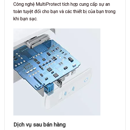
Công nghệ MultiProtect tích hợp cung cấp sự an
toàn tuyệt đối cho bạn và các thiết bị của bạn trong
khi bạn sạc.
Dịch vụ sau bán hàng