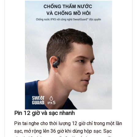
Pin 12 giờ và sạc nhanh
Pin tai nghe cho thời lượng 12 giờ chỉ trong một lần
sạc, mở rộng lên 36 giờ khi dùng hộp sạc. Sạc