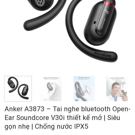
Anker A3873 – Tai nghe bluetooth Open-
Ear Soundcore V30i thiết kế mở | Siêu
gọn nhẹ | Chống nước IPX5