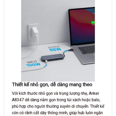
Thiết kế nhỏ gọn, dễ dàng mang theo
Với kích thước nhỏ gọn và trọng lượng nhẹ, Anker
A8347 dễ dàng nằm gọn trong túi xách hoặc balo,
phù hợp cho người thường xuyên di chuyển. Thiết kế
còn có rãnh cất dây thông minh, giúp hub luôn ngăn