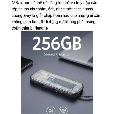
MB/s, bạn có thể dễ dàng lưu trữ và truy cập các
tệp tin lớn như phim, ảnh, nhạc một cách nhanh
chóng. Đây là giải pháp hoàn hảo cho những ai cần
không gian lưu trữ di động mà không phải mang
thêm thiết bị riêng lẻ.