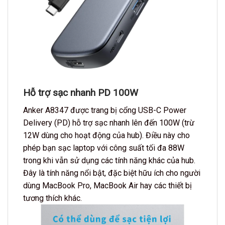
Hỗ trợ sạc nhanh PD 100W
Anker A8347 được trang bị cổng USB-C Power
Delivery (PD) hỗ trợ sạc nhanh lên đến 100W (trừ
12W dùng cho hoạt động của hub). Điều này cho
phép bạn sạc laptop với công suất tối đa 88W
trong khi vẫn sử dụng các tính năng khác của hub.
Đây là tính năng nổi bật, đặc biệt hữu ích cho người
dùng MacBook Pro, MacBook Air hay các thiết bị
tương thích khác.