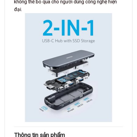
không thể bỏ qua cho người dùng công nghệ hiện
đại.
Thông tin sản phẩm