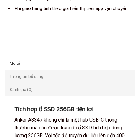
Phí giao hàng tính theo giá hiển thị trên app vận chuyển.
Mô tả
Thông tin bổ sung
Đánh giá (0)
Tích hợp ổ SSD 256GB tiện lợi
Anker A8347 không chỉ là một hub USB-C thông
thường mà còn được trang bị ổ SSD tích hợp dung
lượng 256GB. Với tốc độ truyền dữ liệu lên đến 400