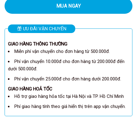
MUA NGAY
ƯU ĐÃI VẬN CHUYỂN
GIAO HÀNG THÔNG THƯỜNG
Miễn phí vận chuyển cho đơn hàng từ 500.000đ.
Phí vận chuyển 10.000đ cho đơn hàng từ 200.000đ đến
dưới 500.000đ.
Phí vận chuyển 25.000đ cho đơn hàng dưới 200.000đ.
GIAO HÀNG HOẢ TỐC
Hỗ trợ giao hàng hỏa tốc tại Hà Nội và TP. Hồ Chí Minh
Phí giao hàng tính theo giá hiển thị trên app vận chuyển.