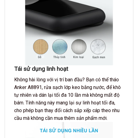
Tái sử dụng linh hoạt
Không hài lòng với vị trí ban đầu? Bạn có thể tháo
Anker A8891, rửa sạch lớp keo bằng nước, để khô
tự nhiên và dán lại tối đa 10 lần mà không mất độ
bám. Tính năng này mang lại sự linh hoạt tối đa,
cho phép bạn thay đổi cách sắp xếp cáp theo nhu
cầu mà không cần mua thêm sản phẩm mới.