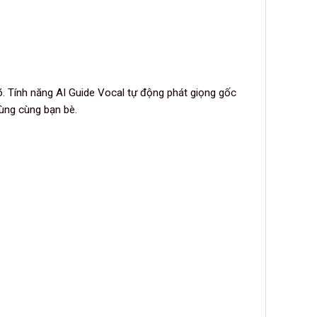
rõ. Tính năng AI Guide Vocal tự động phát giọng gốc
tùng cùng bạn bè.