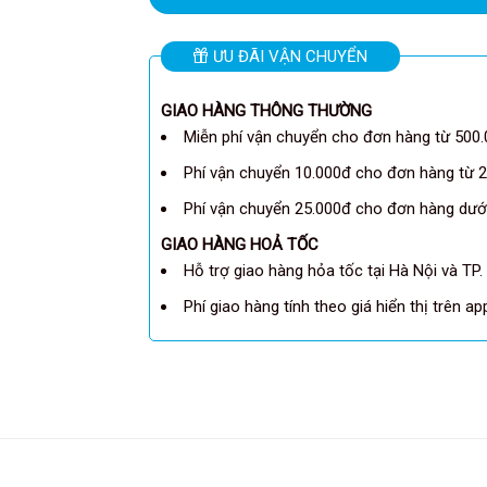
ƯU ĐÃI VẬN CHUYỂN
GIAO HÀNG THÔNG THƯỜNG
Miễn phí vận chuyển cho đơn hàng từ 500.
Phí vận chuyển 10.000đ cho đơn hàng từ 2
Phí vận chuyển 25.000đ cho đơn hàng dưới
GIAO HÀNG HOẢ TỐC
Hỗ trợ giao hàng hỏa tốc tại Hà Nội và TP.
Phí giao hàng tính theo giá hiển thị trên a