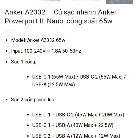
Anker A2332 – Củ sạc nhanh Anker
Powerport III Nano, công suất 65w
Model: Anker A2332 65w
Input: 100-240V ~ 1.8A 50-60Hz
Sạc 1 cổng:
USB-C 1 (65W Max) / USB-C 2 (65W Max) /
USB-A (22.5W Max)
Sạc 2 cổng cùng lúc:
USB-C 1 + USB-C 2 (45W Max + 20W Max)
USB-C 1 + USB-A (40W Max + 22.5W)
USB-C 2 + USB-A (12W Max + 12W Max)