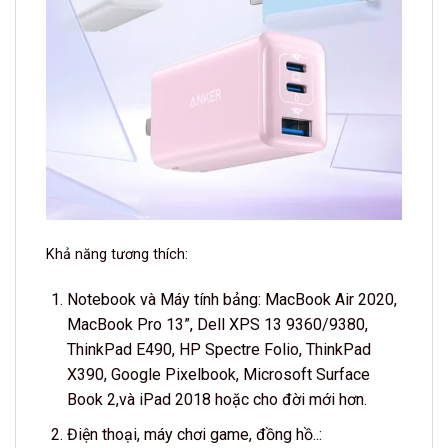
Khả năng tương thích:
Notebook và Máy tính bảng: MacBook Air 2020,
MacBook Pro 13”, Dell XPS 13 9360/9380,
ThinkPad E490, HP Spectre Folio, ThinkPad
X390, Google Pixelbook, Microsoft Surface
Book 2,và iPad 2018 hoặc cho đời mới hơn.
Điện thoại, máy chơi game, đồng hồ..: