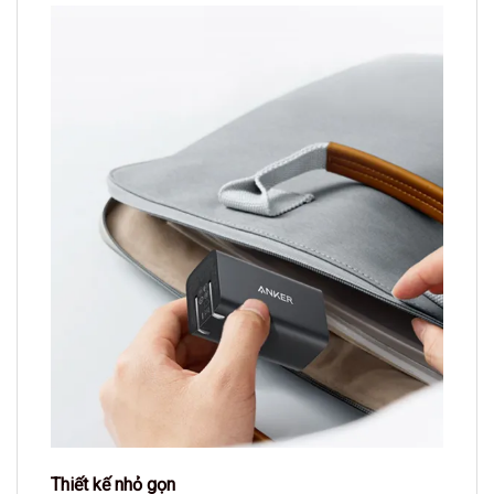
Thiết kế nhỏ gọn