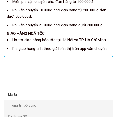
Miễn phí vận chuyển cho đơn hàng từ 500.000đ.
Phí vận chuyển 10.000đ cho đơn hàng từ 200.000đ đến
dưới 500.000đ.
Phí vận chuyển 25.000đ cho đơn hàng dưới 200.000đ.
GIAO HÀNG HOẢ TỐC
Hỗ trợ giao hàng hỏa tốc tại Hà Nội và TP. Hồ Chí Minh
Phí giao hàng tính theo giá hiển thị trên app vận chuyển.
Mô tả
Thông tin bổ sung
Đánh giá (0)