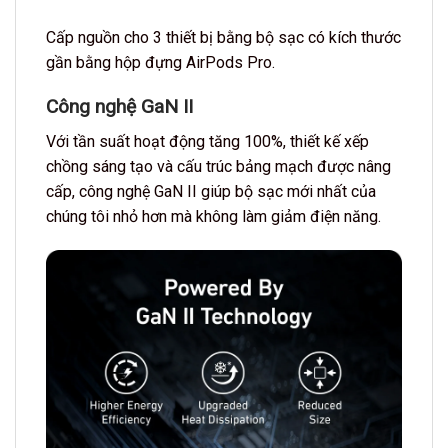
Cấp nguồn cho 3 thiết bị bằng bộ sạc có kích thước
gần bằng hộp đựng AirPods Pro.
Công nghệ GaN II
Với tần suất hoạt động tăng 100%, thiết kế xếp
chồng sáng tạo và cấu trúc bảng mạch được nâng
cấp, công nghệ GaN II giúp bộ sạc mới nhất của
chúng tôi nhỏ hơn mà không làm giảm điện năng.