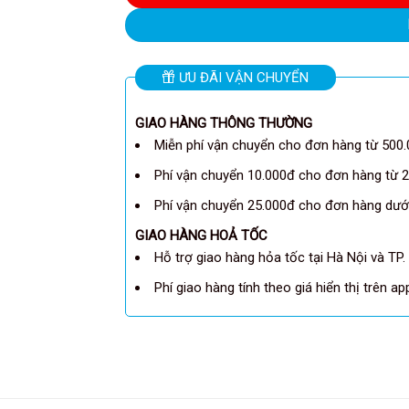
ƯU ĐÃI VẬN CHUYỂN
GIAO HÀNG THÔNG THƯỜNG
Miễn phí vận chuyển cho đơn hàng từ 500.
Phí vận chuyển 10.000đ cho đơn hàng từ 2
Phí vận chuyển 25.000đ cho đơn hàng dưới
GIAO HÀNG HOẢ TỐC
Hỗ trợ giao hàng hỏa tốc tại Hà Nội và TP.
Phí giao hàng tính theo giá hiển thị trên a