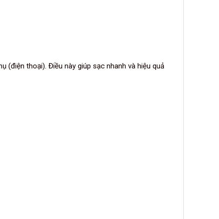
 (điện thoại). Điều này giúp sạc nhanh và hiệu quả