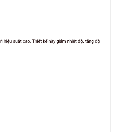
 hiệu suất cao. Thiết kế này giảm nhiệt độ, tăng độ