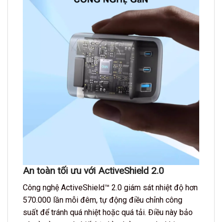
An toàn tối ưu với ActiveShield 2.0
Công nghệ ActiveShield™ 2.0 giám sát nhiệt độ hơn
570.000 lần mỗi đêm, tự động điều chỉnh công
suất để tránh quá nhiệt hoặc quá tải. Điều này bảo