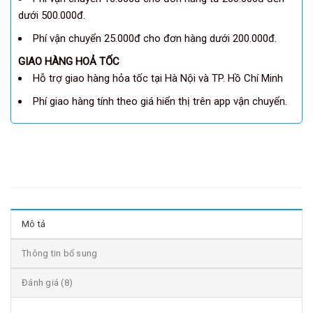
dưới 500.000đ.
Phí vận chuyển 25.000đ cho đơn hàng dưới 200.000đ.
GIAO HÀNG HOẢ TỐC
Hỗ trợ giao hàng hỏa tốc tại Hà Nội và TP. Hồ Chí Minh
Phí giao hàng tính theo giá hiển thị trên app vận chuyển.
Mô tả
Thông tin bổ sung
Đánh giá (8)