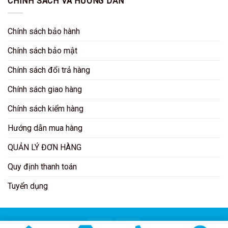
CHÍNH SÁCH VÀ HƯỚNG DẪN
Chính sách bảo hành
Chính sách bảo mật
Chính sách đổi trả hàng
Chính sách giao hàng
Chính sách kiểm hàng
Hướng dẫn mua hàng
QUẢN LÝ ĐƠN HÀNG
Quy định thanh toán
Tuyển dụng