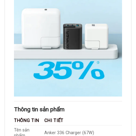
Thông tin sản phẩm
THÔNG TIN
CHI TIẾT
Tên sản
Anker 336 Charger (67W)
phẩm