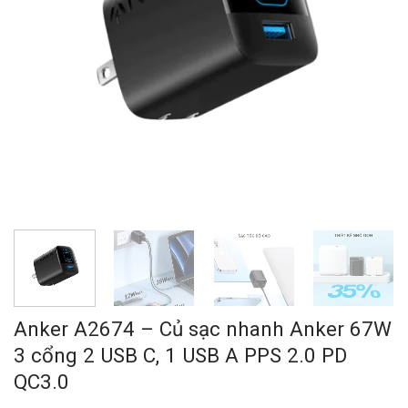
Anker A2674 – Củ sạc nhanh Anker 67W
3 cổng 2 USB C, 1 USB A PPS 2.0 PD
QC3.0