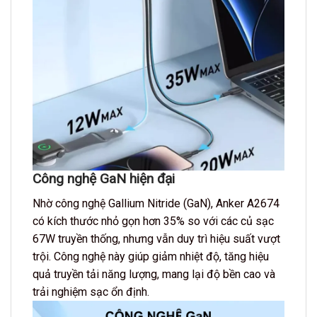
Công nghệ GaN hiện đại
Nhờ công nghệ Gallium Nitride (GaN), Anker A2674
có kích thước nhỏ gọn hơn 35% so với các củ sạc
67W truyền thống, nhưng vẫn duy trì hiệu suất vượt
trội. Công nghệ này giúp giảm nhiệt độ, tăng hiệu
quả truyền tải năng lượng, mang lại độ bền cao và
trải nghiệm sạc ổn định.