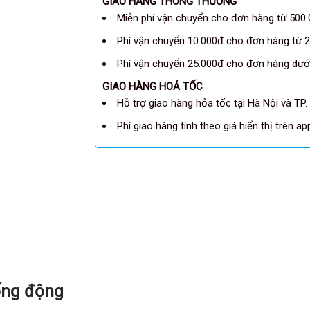
GIAO HÀNG THÔNG THƯỜNG
Miễn phí vận chuyển cho đơn hàng từ 500.
Phí vận chuyển 10.000đ cho đơn hàng từ 2
Phí vận chuyển 25.000đ cho đơn hàng dưới
GIAO HÀNG HOẢ TỐC
Hỗ trợ giao hàng hỏa tốc tại Hà Nội và TP.
Phí giao hàng tính theo giá hiển thị trên a
ống động