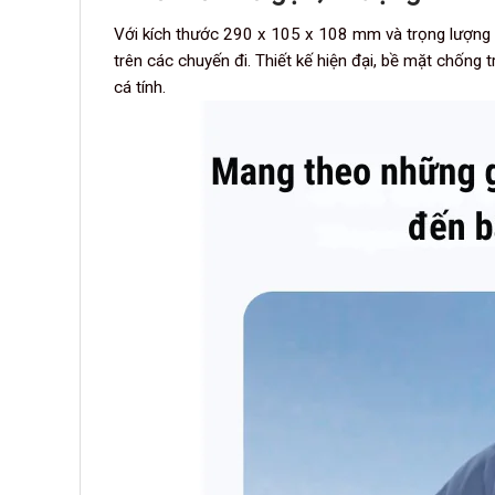
Với kích thước 290 x 105 x 108 mm và trọng lượng 
trên các chuyến đi. Thiết kế hiện đại, bề mặt chống 
cá tính.