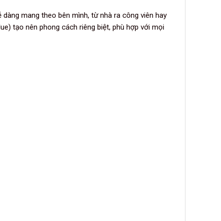
 dàng mang theo bên mình, từ nhà ra công viên hay
lue) tạo nên phong cách riêng biệt, phù hợp với mọi