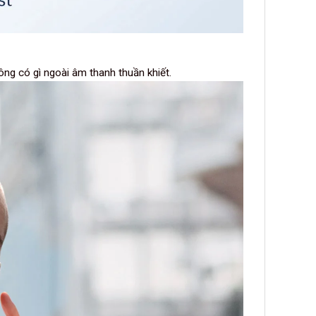
ng có gì ngoài âm thanh thuần khiết.