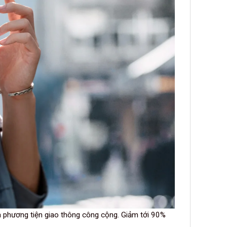
à phương tiện giao thông công cộng. Giảm tới 90%