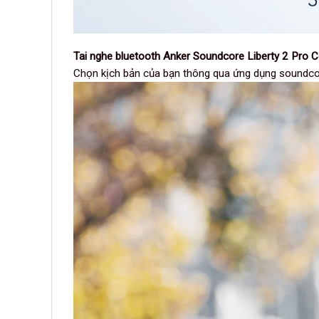
Tai nghe bluetooth Anker Soundcore Liberty 2 Pro
Chọn kịch bản của bạn thông qua ứng dụng soundcore