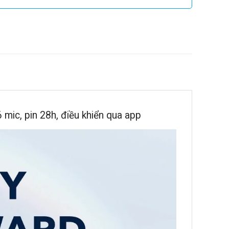
mic, pin 28h, điều khiển qua app