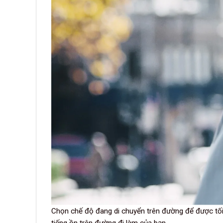
Chọn chế độ đang di chuyển trên đường để được tối