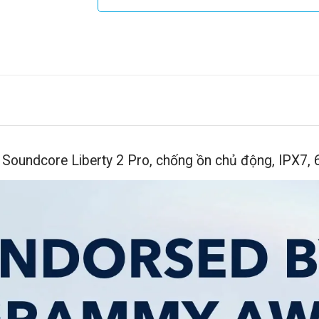
Soundcore Liberty 2 Pro, chống ồn chủ động, IPX7, 6 