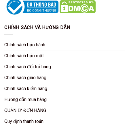
CHÍNH SÁCH VÀ HƯỚNG DẪN
Chính sách bảo hành
Chính sách bảo mật
Chính sách đổi trả hàng
Chính sách giao hàng
Chính sách kiểm hàng
Hướng dẫn mua hàng
QUẢN LÝ ĐƠN HÀNG
Quy định thanh toán