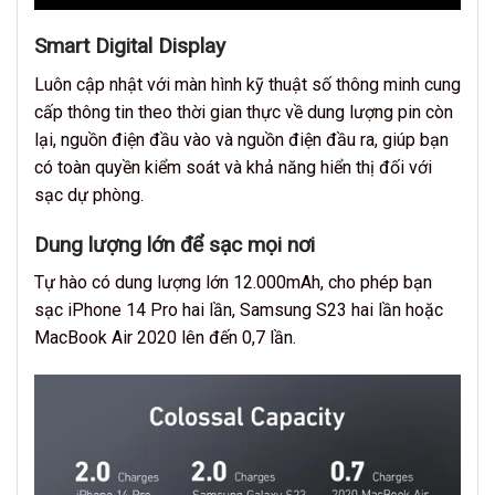
Smart Digital Display
Luôn cập nhật với màn hình kỹ thuật số thông minh cung
cấp thông tin theo thời gian thực về dung lượng pin còn
lại, nguồn điện đầu vào và nguồn điện đầu ra, giúp bạn
có toàn quyền kiểm soát và khả năng hiển thị đối với
sạc dự phòng.
Dung lượng lớn để sạc mọi nơi
Tự hào có dung lượng lớn 12.000mAh, cho phép bạn
sạc iPhone 14 Pro hai lần, Samsung S23 hai lần hoặc
MacBook Air 2020 lên đến 0,7 lần.