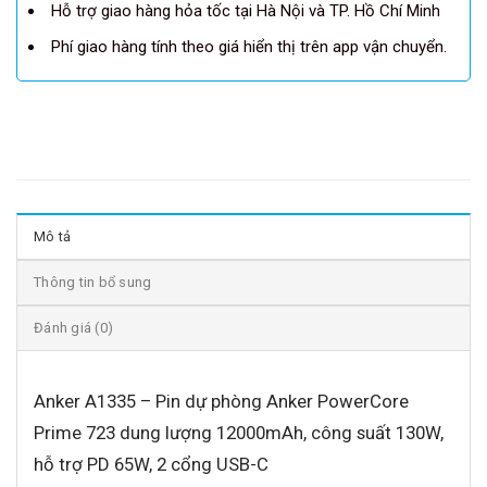
Hỗ trợ giao hàng hỏa tốc tại Hà Nội và TP. Hồ Chí Minh
Phí giao hàng tính theo giá hiển thị trên app vận chuyển.
Mô tả
Thông tin bổ sung
Đánh giá (0)
Anker A1335 – Pin dự phòng Anker PowerCore
Prime 723 dung lượng 12000mAh, công suất 130W,
hỗ trợ PD 65W, 2 cổng USB-C