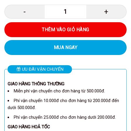
Anker A1335 - Pin dự phòng Anke
THÊM VÀO GIỎ HÀNG
MUA NGAY
ƯU ĐÃI VẬN CHUYỂN
GIAO HÀNG THÔNG THƯỜNG
Miễn phí vận chuyển cho đơn hàng từ 500.000đ.
Phí vận chuyển 10.000đ cho đơn hàng từ 200.000đ đến
dưới 500.000đ.
Phí vận chuyển 25.000đ cho đơn hàng dưới 200.000đ.
GIAO HÀNG HOẢ TỐC