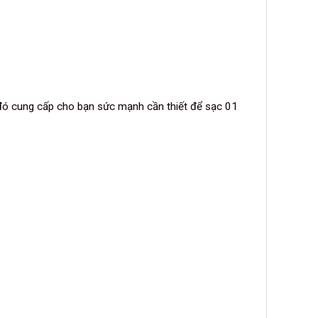
đó cung cấp cho bạn sức mạnh cần thiết để sạc 01