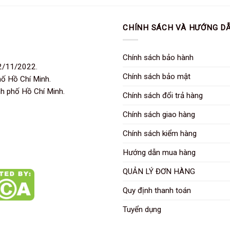
CHÍNH SÁCH VÀ HƯỚNG D
Chính sách bảo hành
2/11/2022.
Chính sách bảo mật
hố Hồ Chí Minh.
nh phố Hồ Chí Minh.
Chính sách đổi trả hàng
Chính sách giao hàng
Chính sách kiểm hàng
Hướng dẫn mua hàng
QUẢN LÝ ĐƠN HÀNG
Quy định thanh toán
Tuyển dụng