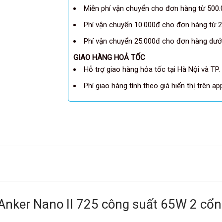
Miễn phí vận chuyển cho đơn hàng từ 500.
Phí vận chuyển 10.000đ cho đơn hàng từ 2
Phí vận chuyển 25.000đ cho đơn hàng dưới
GIAO HÀNG HOẢ TỐC
Hỗ trợ giao hàng hỏa tốc tại Hà Nội và TP.
Phí giao hàng tính theo giá hiển thị trên a
nker Nano II 725 công suất 65W 2 cổng